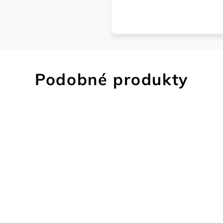
Podobné produkty