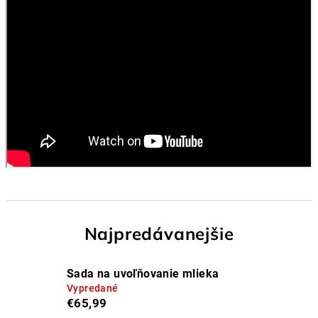
Najpredávanejšie
Sada na uvoľňovanie mlieka
Vypredané
€65,99