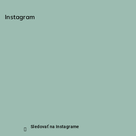
Instagram
Sledovať na Instagrame