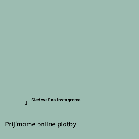
Sledovať na Instagrame
Prijímame online platby