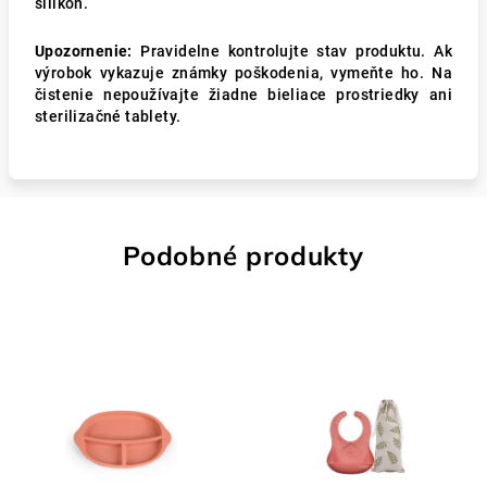
silikón.
Upozornenie:
Pravidelne kontrolujte stav produktu. Ak
výrobok vykazuje známky poškodenia, vymeňte ho. Na
čistenie nepoužívajte žiadne bieliace prostriedky ani
sterilizačné tablety.
Podobné produkty