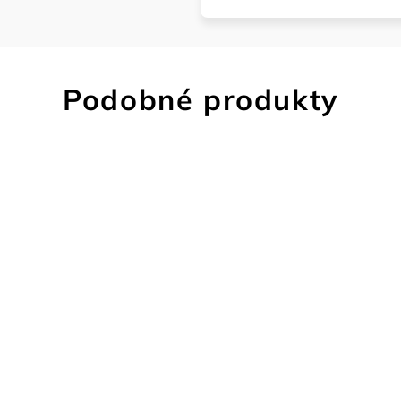
Podobné produkty